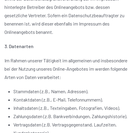
hinterlegte Betreiber des Onlineangebots bzw. dessen
gesetzliche Vertreter. Sofern ein Datenschutzbeauftragter zu
benennen ist, wird dieser ebenfalls im Impressum des
Onlineangebots benannt.
3. Datenarten
Im Rahmen unserer Tätigkeit im allgemeinen und insbesondere
bei der Nutzung unseres Online-Angebotes im werden folgende
Arten von Daten verarbeitet:
Stammdaten (z.B., Namen, Adressen).
Kontaktdaten (z.B., E-Mail, Telefonnummern).
Inhaltsdaten (z.B., Texteingaben, Fotografien, Videos).
Zahlungsdaten (z.B. Bankverbindungen, Zahlungshistorie).
Vertragsdaten (z.B. Vertragsgegenstand, Laufzeiten,
Kundenkategorie)