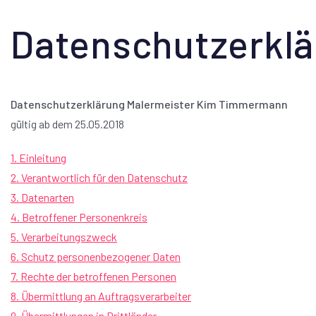
Datenschutzerklä
Datenschutzerklärung Malermeister Kim Timmermann
gültig ab dem 25.05.2018
1. Einleitung
2. Verantwortlich für den Datenschutz
3. Datenarten
4. Betroffener Personenkreis
5. Verarbeitungszweck
6. Schutz personenbezogener Daten
7. Rechte der betroffenen Personen
8. Übermittlung an Auftragsverarbeiter
9. Übermittlungen in Drittländer