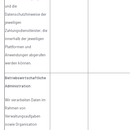
und die
Datenschutzhinweise der
jeweiligen
Zahlungsdienstleister, die
innerhalb der jeweiligen
Plattformen und
Anwendungen abgerufen
werden können.
Betriebswirtschaftliche
Administration:
Wir verarbeiten Daten im
Rahmen von
Verwaltungsaufgaben
sowie Organisation