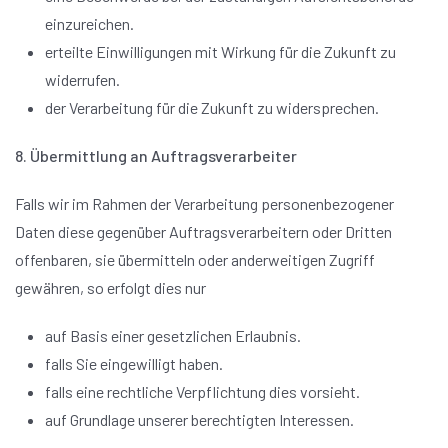
einzureichen.
erteilte Einwilligungen mit Wirkung für die Zukunft zu
widerrufen.
der Verarbeitung für die Zukunft zu widersprechen.
8. Übermittlung an Auftragsverarbeiter
Falls wir im Rahmen der Verarbeitung personenbezogener
Daten diese gegenüber Auftragsverarbeitern oder Dritten
offenbaren, sie übermitteln oder anderweitigen Zugriff
gewähren, so erfolgt dies nur
auf Basis einer gesetzlichen Erlaubnis.
falls Sie eingewilligt haben.
falls eine rechtliche Verpflichtung dies vorsieht.
auf Grundlage unserer berechtigten Interessen.