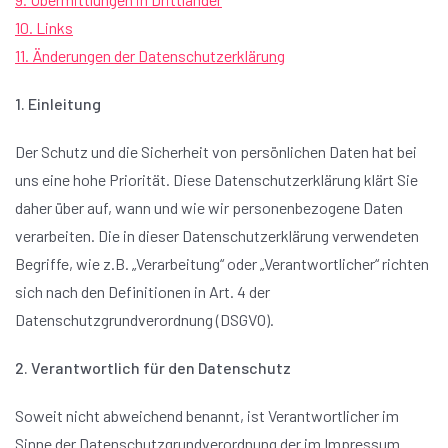
10. Links
11. Änderungen der Datenschutzerklärung
1. Einleitung
Der Schutz und die Sicherheit von persönlichen Daten hat bei
uns eine hohe Priorität. Diese Datenschutzerklärung klärt Sie
daher über auf, wann und wie wir personenbezogene Daten
verarbeiten. Die in dieser Datenschutzerklärung verwendeten
Begriffe, wie z.B. „Verarbeitung“ oder „Verantwortlicher“ richten
sich nach den Definitionen in Art. 4 der
Datenschutzgrundverordnung (DSGVO).
2. Verantwortlich für den Datenschutz
Soweit nicht abweichend benannt, ist Verantwortlicher im
Sinne der Datenschutzgrundverordnung der im Impressum