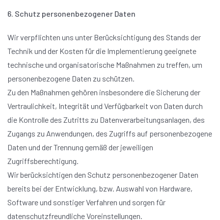
6. Schutz personenbezogener Daten
Wir verpflichten uns unter Berücksichtigung des Stands der
Technik und der Kosten für die Implementierung geeignete
technische und organisatorische Maßnahmen zu treffen, um
personenbezogene Daten zu schützen.
Zu den Maßnahmen gehören insbesondere die Sicherung der
Vertraulichkeit, Integrität und Verfügbarkeit von Daten durch
die Kontrolle des Zutritts zu Datenverarbeitungsanlagen, des
Zugangs zu Anwendungen, des Zugriffs auf personenbezogene
Daten und der Trennung gemäß der jeweiligen
Zugriffsberechtigung.
Wir berücksichtigen den Schutz personenbezogener Daten
bereits bei der Entwicklung, bzw. Auswahl von Hardware,
Software und sonstiger Verfahren und sorgen für
datenschutzfreundliche Voreinstellungen.