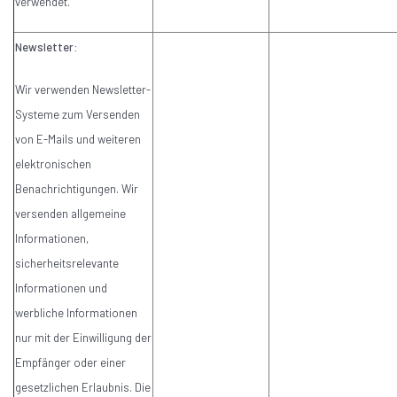
verwendet.
Newsletter:
Wir verwenden Newsletter-
Systeme zum Versenden
von E-Mails und weiteren
elektronischen
Benachrichtigungen. Wir
versenden allgemeine
Informationen,
sicherheitsrelevante
Informationen und
werbliche Informationen
nur mit der Einwilligung der
Empfänger oder einer
gesetzlichen Erlaubnis. Die