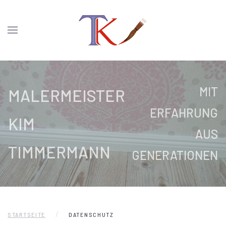
MIT
MALERMEISTER
ERFAHRUNG
KIM
AUS
TIMMERMANN
GENERATIONEN
STARTSEITE
DATENSCHUTZ