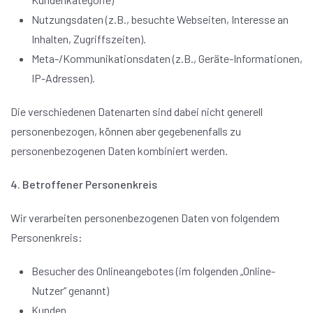
Nutzungsdaten (z.B., besuchte Webseiten, Interesse an
Inhalten, Zugriffszeiten).
Meta-/Kommunikationsdaten (z.B., Geräte-Informationen,
IP-Adressen).
Die verschiedenen Datenarten sind dabei nicht generell
personenbezogen, können aber gegebenenfalls zu
personenbezogenen Daten kombiniert werden.
4. Betroffener Personenkreis
Wir verarbeiten personenbezogenen Daten von folgendem
Personenkreis:
Besucher des Onlineangebotes (im folgenden „Online-
Nutzer“ genannt)
Kunden