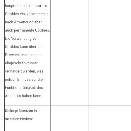
hauptsächlich temporäre
Cookies ein, verwenden je
nach Anwendung aber
auch permanente Cookies.
Die Verwendung von
Cookies kann über die
Browsereinstellungen
eingeschränkt oder
verhindert werden, was
jedoch Einfluss auf die
Funktionsfähigkeit des
Angebots haben kann.
Onlinepräsenzen in
sozialen Medien: