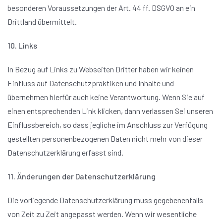
besonderen Voraussetzungen der Art. 44 ff. DSGVO an ein
Drittland übermittelt.
10. Links
In Bezug auf Links zu Webseiten Dritter haben wir keinen
Einfluss auf Datenschutzpraktiken und Inhalte und
übernehmen hierfür auch keine Verantwortung. Wenn Sie auf
einen entsprechenden Link klicken, dann verlassen Sei unseren
Einflussbereich, so dass jegliche im Anschluss zur Verfügung
gestellten personenbezogenen Daten nicht mehr von dieser
Datenschutzerklärung erfasst sind.
11. Änderungen der Datenschutzerklärung
Die vorliegende Datenschutzerklärung muss gegebenenfalls
von Zeit zu Zeit angepasst werden. Wenn wir wesentliche