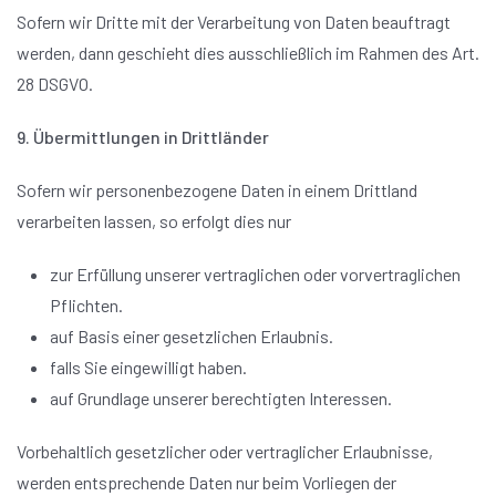
Sofern wir Dritte mit der Verarbeitung von Daten beauftragt
werden, dann geschieht dies ausschließlich im Rahmen des Art.
28 DSGVO.
9. Übermittlungen in Drittländer
Sofern wir personenbezogene Daten in einem Drittland
verarbeiten lassen, so erfolgt dies nur
zur Erfüllung unserer vertraglichen oder vorvertraglichen
Pflichten.
auf Basis einer gesetzlichen Erlaubnis.
falls Sie eingewilligt haben.
auf Grundlage unserer berechtigten Interessen.
Vorbehaltlich gesetzlicher oder vertraglicher Erlaubnisse,
werden entsprechende Daten nur beim Vorliegen der