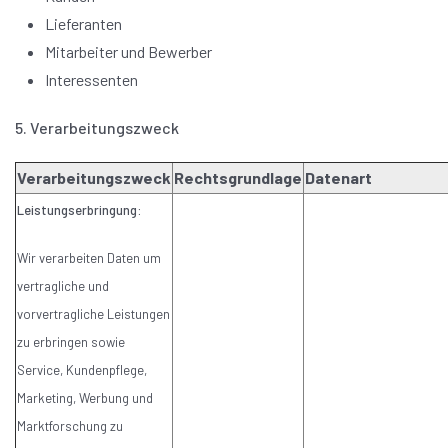
Lieferanten
Mitarbeiter und Bewerber
Interessenten
5. Verarbeitungszweck
Verarbeitungszweck
Rechtsgrundlage
Datenart
Leistungserbringung:
Wir verarbeiten Daten um
vertragliche und
vorvertragliche Leistungen
zu erbringen sowie
Service, Kundenpflege,
Marketing, Werbung und
Marktforschung zu