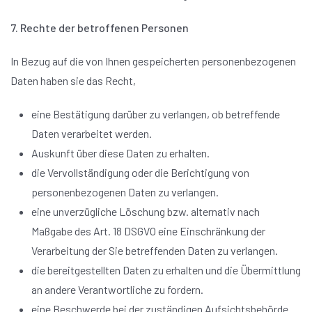
7. Rechte der betroffenen Personen
In Bezug auf die von Ihnen gespeicherten personenbezogenen
Daten haben sie das Recht,
eine Bestätigung darüber zu verlangen, ob betreffende
Daten verarbeitet werden.
Auskunft über diese Daten zu erhalten.
die Vervollständigung oder die Berichtigung von
personenbezogenen Daten zu verlangen.
eine unverzügliche Löschung bzw. alternativ nach
Maßgabe des Art. 18 DSGVO eine Einschränkung der
Verarbeitung der Sie betreffenden Daten zu verlangen.
die bereitgestellten Daten zu erhalten und die Übermittlung
an andere Verantwortliche zu fordern.
eine Beschwerde bei der zuständigen Aufsichtsbehörde