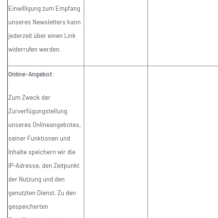
Einwilligung zum Empfang
unseres Newsletters kann
jederzeit über einen Link
widerrufen werden.
Online-Angebot:
Zum Zweck der
Zurverfügungstellung
unseres Onlineangebotes,
seiner Funktionen und
Inhalte speichern wir die
IP-Adresse, den Zeitpunkt
der Nutzung und den
genutzten Dienst. Zu den
gespeicherten